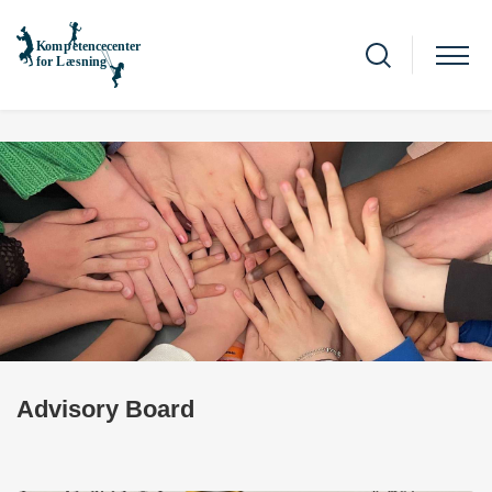
Advisory Board