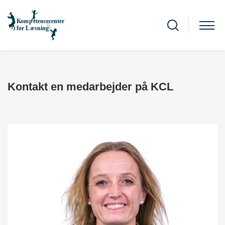
Kontakt en medarbejder på KCL