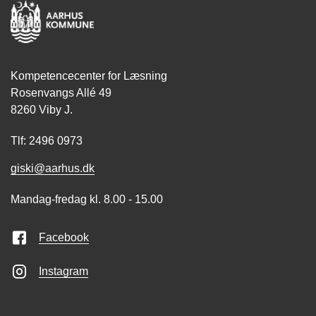
Kompetencecenter for Læsning
Rosenvangs Allé 49
8260 Viby J.
Tlf: 2496 0973
giski@aarhus.dk
Mandag-fredag kl. 8.00 - 15.00
Facebook
Instagram