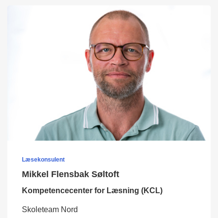
Læsekonsulent
Mikkel Flensbak Søltoft
Kompetencecenter for Læsning (KCL)
Skoleteam Nord