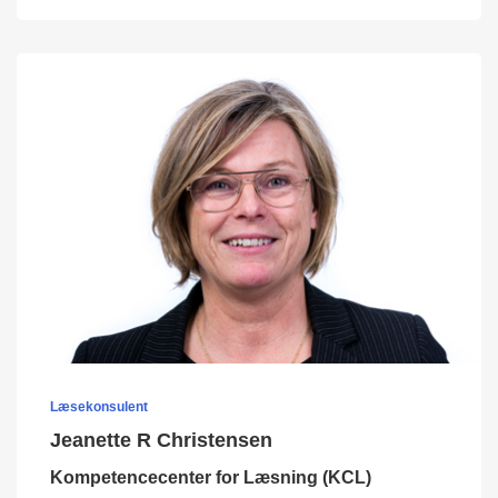
Læsekonsulent
Jeanette R Christensen
Kompetencecenter for Læsning (KCL)