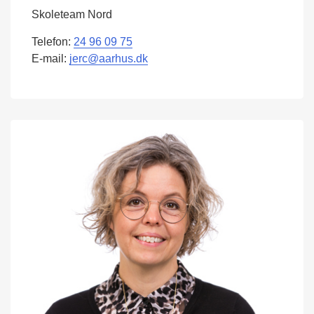
Skoleteam Nord
Telefon:
24 96 09 75
E-mail:
jerc@aarhus.dk