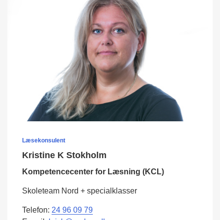
Læsekonsulent
Kristine K Stokholm
Kompetencecenter for Læsning (KCL)
Skoleteam Nord + specialklasser
Telefon:
24 96 09 79