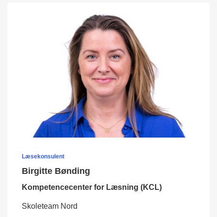
Læsekonsulent
Birgitte Bønding
Kompetencecenter for Læsning (KCL)
Skoleteam Nord