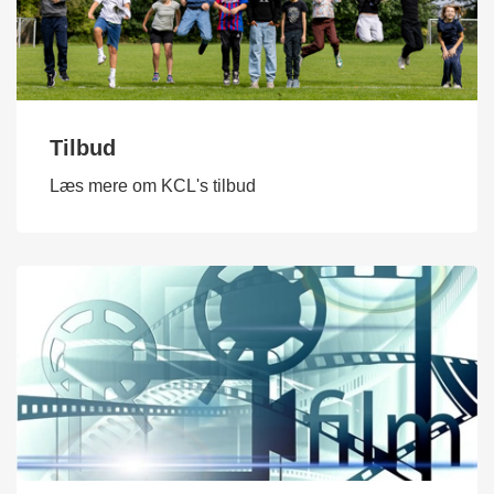
Tilbud
Læs mere om KCL's tilbud