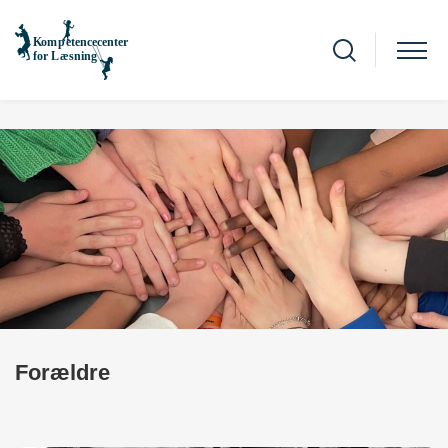
Forældre