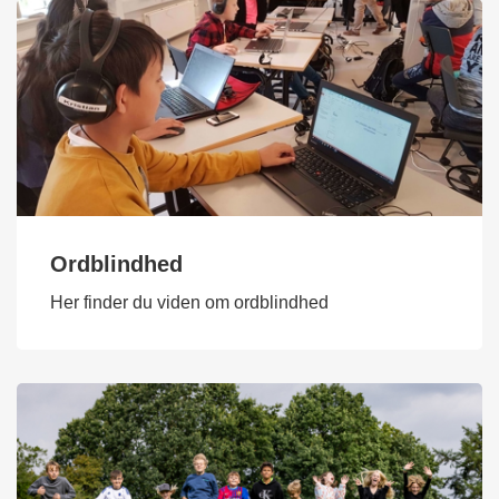
Ordblindhed
Her finder du viden om ordblindhed