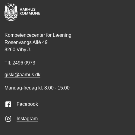
Kompetencecenter for Læsning
Rosenvangs Allé 49
8260 Viby J.
Tlf: 2496 0973
giski@aarhus.dk
Mandag-fredag kl. 8.00 - 15.00
Facebook
Instagram