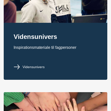
Vidensunivers
Inspirationsmateriale til fagpersoner
Vidensunivers