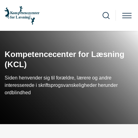
Kompetencecenter for Læsning
(KCL)
Siden henvender sig til forældre, lærere og andre
interesserede i skriftsprogsvanskeligheder herunder
ordblindhed