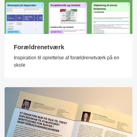
Forældrenetværk
Inspiration til oprettelse af forældrenetværk på en
skole