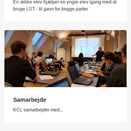
En ældre elev hjælper en yngre elev igang med at
bruge LST - til gavn for begge parter.
Samarbejde
KCL samarbejder med...