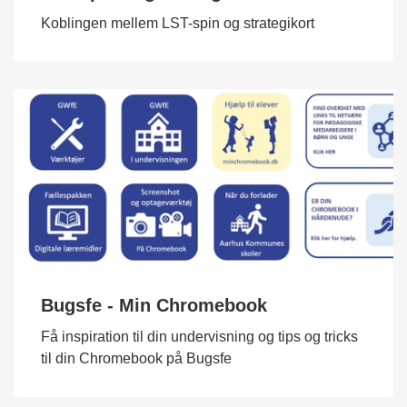
Koblingen mellem LST-spin og strategikort
Bugsfe - Min Chromebook
Få inspiration til din undervisning og tips og tricks
til din Chromebook på Bugsfe