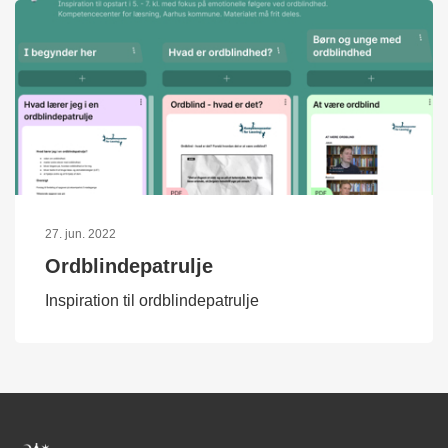
27. jun. 2022
Ordblindepatrulje
Inspiration til ordblindepatrulje