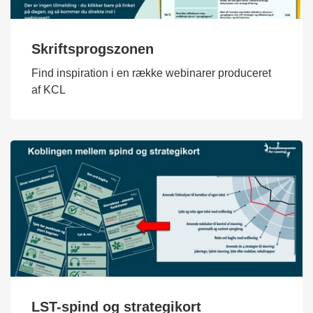
Skriftsprogszonen
Find inspiration i en række webinarer produceret
af KCL
LST-spind og strategikort