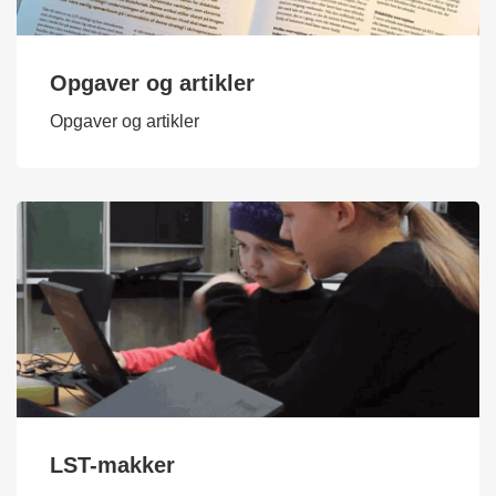
Opgaver og artikler
Opgaver og artikler
LST-makker