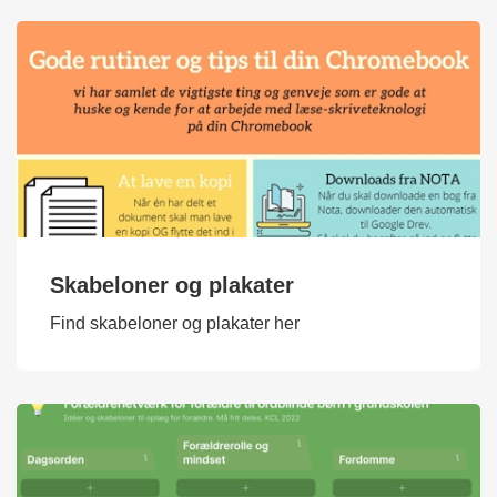
Skabeloner og plakater
Find skabeloner og plakater her