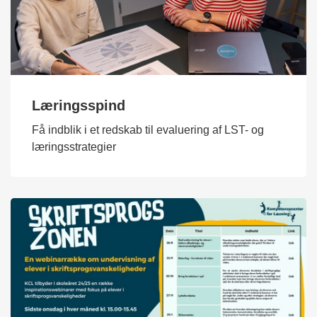
Læringsspind
Få indblik i et redskab til evaluering af LST- og
læringsstrategier