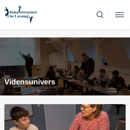
Vidensunivers