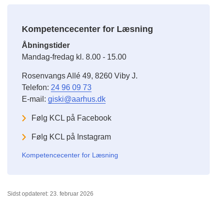
Kompetencecenter for Læsning
Åbningstider
Mandag-fredag
kl. 8.00 - 15.00
Rosenvangs Allé 49, 8260 Viby J.
Telefon:
24 96 09 73
E-mail:
giski@aarhus.dk
Følg KCL på Facebook
Følg KCL på Instagram
Kompetencecenter for Læsning
Sidst opdateret: 23. februar 2026