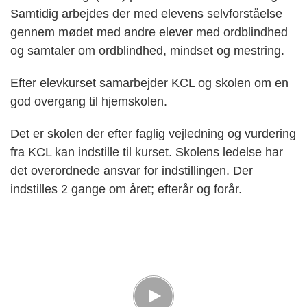
Samtidig arbejdes der med elevens selvforståelse
gennem mødet med andre elever med ordblindhed
og samtaler om ordblindhed, mindset og mestring.
Efter elevkurset samarbejder KCL og skolen om en
god overgang til hjemskolen.
Det er skolen der efter faglig vejledning og vurdering
fra KCL kan indstille til kurset. Skolens ledelse har
det overordnede ansvar for indstillingen. Der
indstilles 2 gange om året; efterår og forår.